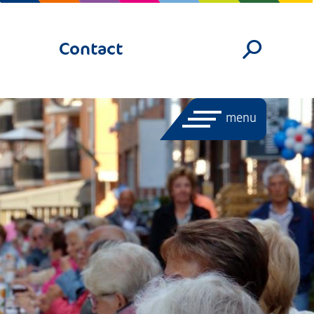
Contact
menu