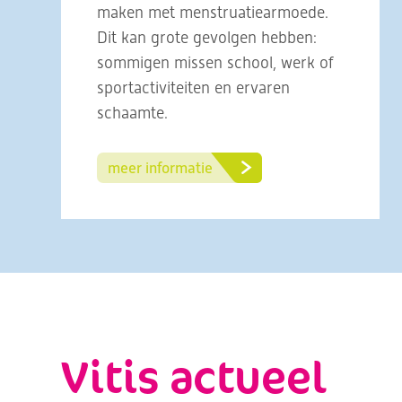
maken met menstruatiearmoede.
Dit kan grote gevolgen hebben:
sommigen missen school, werk of
sportactiviteiten en ervaren
schaamte.
meer informatie
Vitis actueel