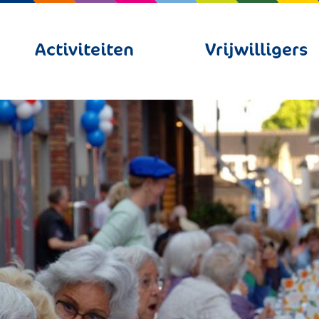
Activiteiten
Vrijwilligers