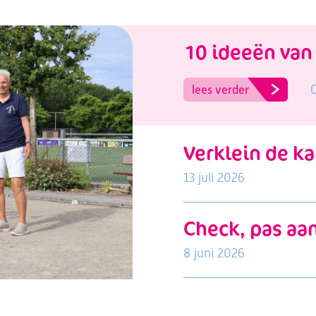
G
lees verder
13 juli 2026
8 juni 2026