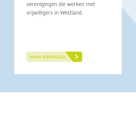
verenigingen die werken met
vrijwilligers in Westland.
meer informatie