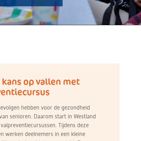
 kans op vallen met
ventiecursus
 gevolgen hebben voor de gezondheid
 van senioren. Daarom start in Westland
valpreventiecursussen. Tijdens deze
n werken deelnemers in een kleine