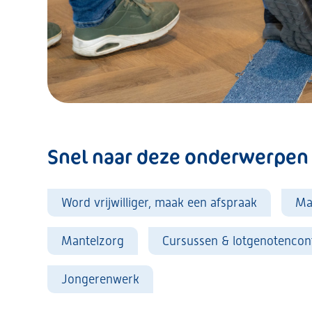
Snel naar deze onderwerpen
Word vrijwilliger, maak een afspraak
Ma
Mantelzorg
Cursussen & lotgenotencon
Jongerenwerk