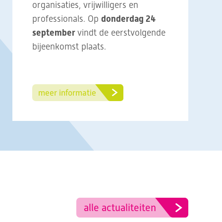
organisaties, vrijwilligers en
professionals. Op
donderdag 24
september
vindt de eerstvolgende
bijeenkomst plaats.
meer informatie
alle actualiteiten