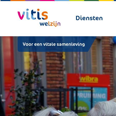
Diensten
Voor een vitale samenleving