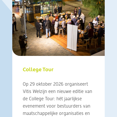
College Tour
Op 29 oktober 2026 organiseert
Vitis Welzijn een nieuwe editie van
de College Tour: hét jaarlijkse
evenement voor bestuurders van
maatschappelijke organisaties en