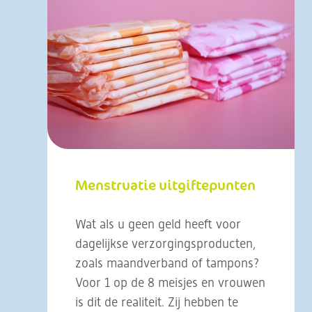
Menstruatie uitgiftepunten
Wat als u geen geld heeft voor
dagelijkse verzorgingsproducten,
zoals maandverband of tampons?
Voor 1 op de 8 meisjes en vrouwen
is dit de realiteit. Zij hebben te