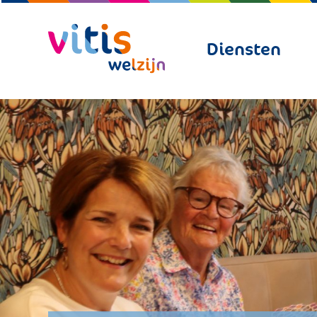
Diensten