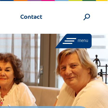
Contact
menu