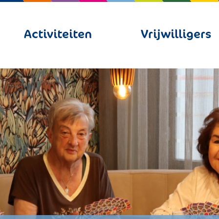
Activiteiten
Vrijwilligers