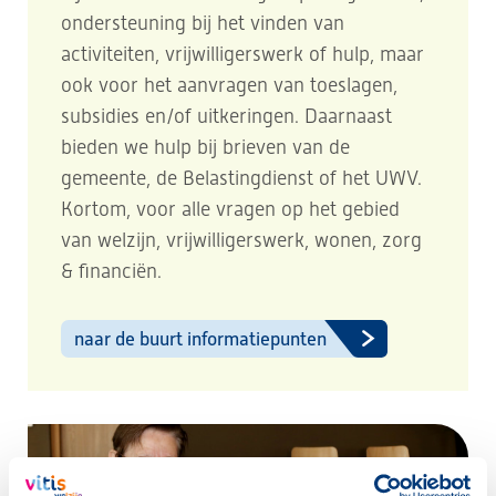
ondersteuning bij het vinden van
activiteiten, vrijwilligerswerk of hulp, maar
ook voor het aanvragen van toeslagen,
subsidies en/of uitkeringen. Daarnaast
bieden we hulp bij brieven van de
gemeente, de Belastingdienst of het UWV.
Kortom, voor alle vragen op het gebied
van welzijn, vrijwilligerswerk, wonen, zorg
& financiën.
naar de buurt informatiepunten