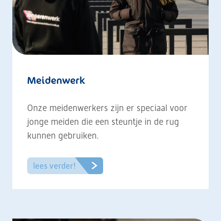
Meidenwerk
Onze meidenwerkers zijn er speciaal voor
jonge meiden die een steuntje in de rug
kunnen gebruiken.
lees verder!