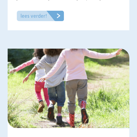
lees verder!