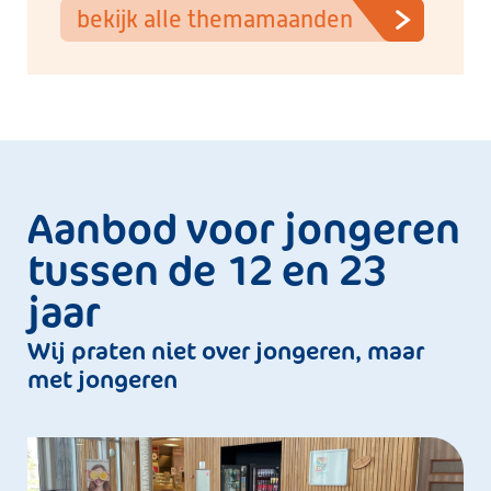
bekijk alle themamaanden
Aanbod voor jongeren
tussen de 12 en 23
jaar
Wij praten niet over jongeren, maar
met jongeren