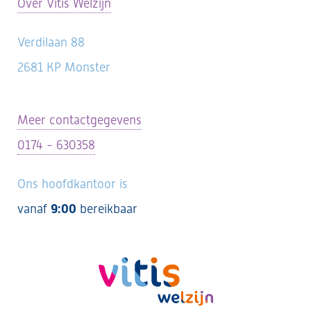
Over Vitis Welzijn
Verdilaan 88
2681 KP Monster
Meer contactgegevens
0174 - 630358
Ons hoofdkantoor is
vanaf
9:00
bereikbaar