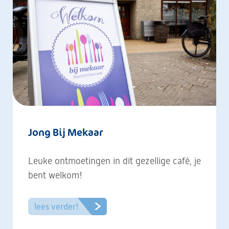
Jong Bij Mekaar
Leuke ontmoetingen in dit gezellige café, je
bent welkom!
lees verder!