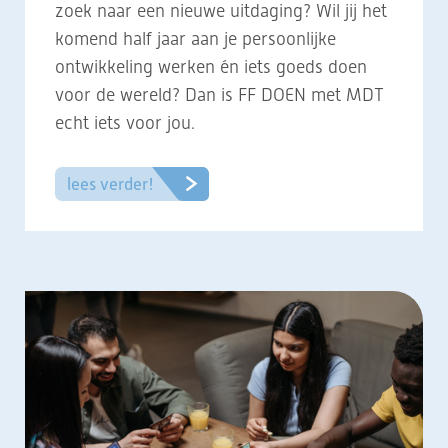
zoek naar een nieuwe uitdaging? Wil jij het
komend half jaar aan je persoonlijke
ontwikkeling werken én iets goeds doen
voor de wereld? Dan is FF DOEN met MDT
echt iets voor jou.
lees verder!