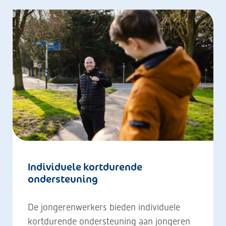
Individuele kortdurende
ondersteuning
De jongerenwerkers bieden individuele
kortdurende ondersteuning aan jongeren