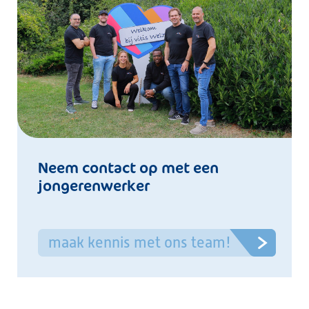
Neem contact op met een
jongerenwerker
maak kennis met ons team!