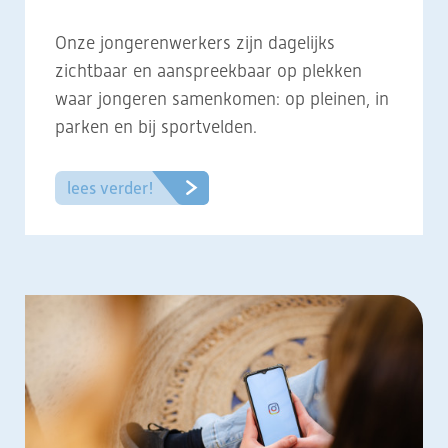
Onze jongerenwerkers zijn dagelijks
zichtbaar en aanspreekbaar op plekken
waar jongeren samenkomen: op pleinen, in
parken en bij sportvelden.
lees verder!