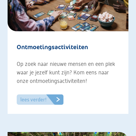
Ontmoetingsactiviteiten
Op zoek naar nieuwe mensen en een plek
waar je jezelf kunt zijn? Kom eens naar
onze ontmoetingsactiviteiten!
lees verder!