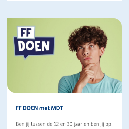
FF DOEN met MDT
Ben jij tussen de 12 en 30 jaar en ben jij op