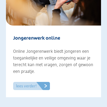
Jongerenwerk online
Online Jongerenwerk biedt jongeren een
toegankelijke en veilige omgeving waar je
terecht kan met vragen, zorgen of gewoon
een praatje.
lees verder!