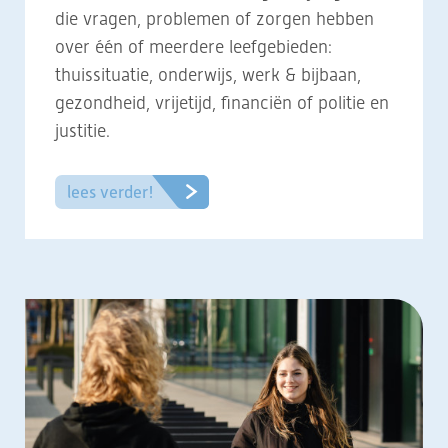
die vragen, problemen of zorgen hebben
over één of meerdere leefgebieden:
thuissituatie, onderwijs, werk & bijbaan,
gezondheid, vrijetijd, financiën of politie en
justitie.
lees verder!