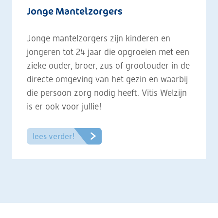
Jonge Mantelzorgers
Jonge mantelzorgers zijn kinderen en
jongeren tot 24 jaar die opgroeien met een
zieke ouder, broer, zus of grootouder in de
directe omgeving van het gezin en waarbij
die persoon zorg nodig heeft. Vitis Welzijn
is er ook voor jullie!
lees verder!