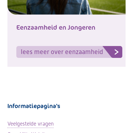
Eenzaamheid en Jongeren
lees meer over eenzaamheid
Informatiepagina's
Veelgestelde vragen