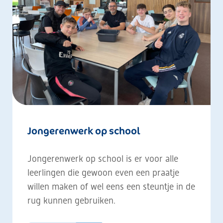
Jongerenwerk op school
Jongerenwerk op school is er voor alle
leerlingen die gewoon even een praatje
willen maken of wel eens een steuntje in de
rug kunnen gebruiken.