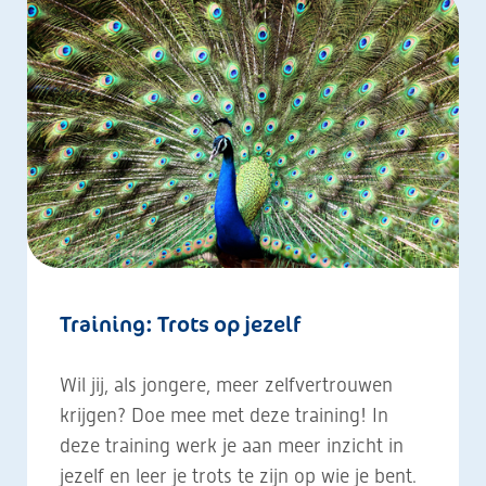
Training: Trots op jezelf
Wil jij, als jongere, meer zelfvertrouwen
krijgen? Doe mee met deze training! In
deze training werk je aan meer inzicht in
jezelf en leer je trots te zijn op wie je bent.