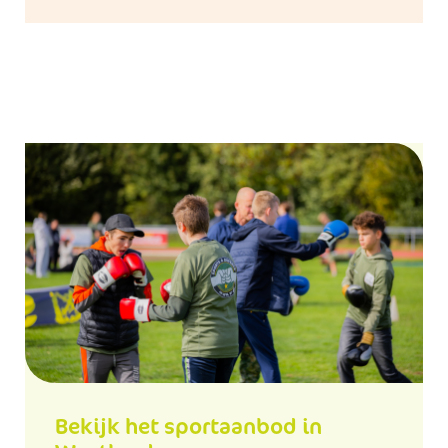
Bekijk het sportaanbod in