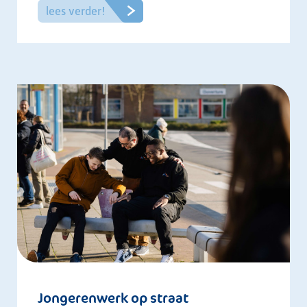
lees verder!
Jongerenwerk op straat