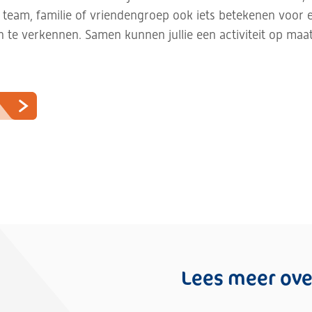
uw team, familie of vriendengroep ook iets betekenen voor 
 te verkennen. Samen kunnen jullie een activiteit op maa
Lees meer ove