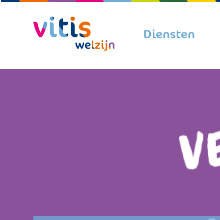
Diensten