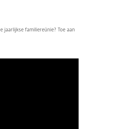
e jaarlijkse familiereünie? Toe aan