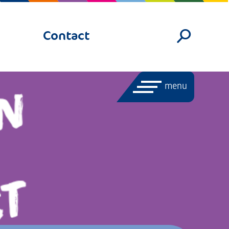
Contact
menu