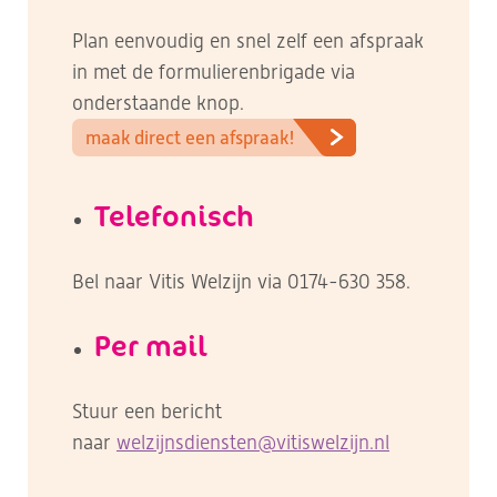
Plan eenvoudig en snel zelf een afspraak
in met de formulierenbrigade via
onderstaande knop.
maak direct een afspraak!
Telefonisch
Bel naar Vitis Welzijn via 0174-630 358.
Per mail
Stuur een bericht
naar
welzijnsdiensten@vitiswelzijn.nl