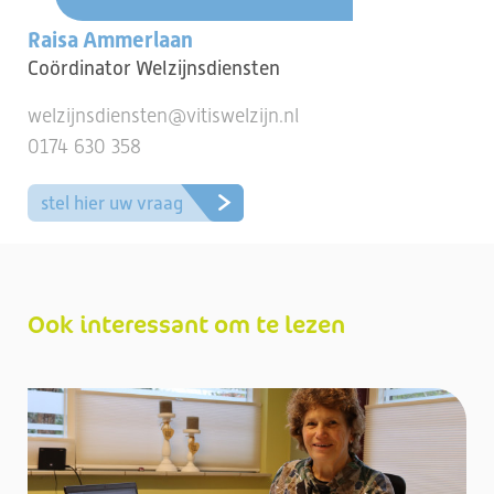
Raisa Ammerlaan
Coördinator Welzijnsdiensten
welzijnsdiensten@vitiswelzijn.nl
0174 630 358
stel hier uw vraag
Ook interessant om te lezen