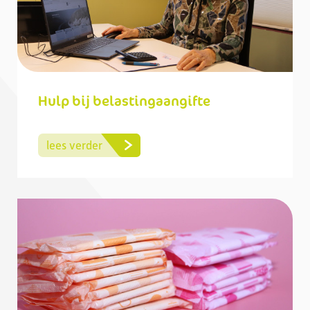
Hulp bij belastingaangifte
lees verder