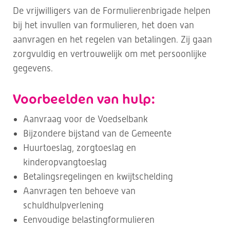
De vrijwilligers van de Formulierenbrigade helpen
bij het invullen van formulieren, het doen van
aanvragen en het regelen van betalingen. Zij gaan
zorgvuldig en vertrouwelijk om met persoonlijke
gegevens.
Voorbeelden van hulp:
Aanvraag voor de Voedselbank
Bijzondere bijstand van de Gemeente
Huurtoeslag, zorgtoeslag en
kinderopvangtoeslag
Betalingsregelingen en kwijtschelding
Aanvragen ten behoeve van
schuldhulpverlening
Eenvoudige belastingformulieren