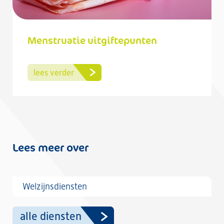
Menstruatie uitgiftepunten
lees verder
Lees meer over
Welzijnsdiensten
alle diensten