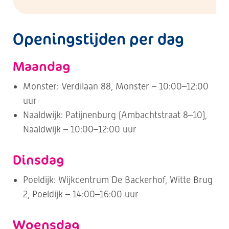
Openingstijden per dag
Maandag
Monster: Verdilaan 88, Monster – 10:00–12:00
uur
Naaldwijk: Patijnenburg (Ambachtstraat 8–10),
Naaldwijk – 10:00–12:00 uur
Dinsdag
Poeldijk: Wijkcentrum De Backerhof, Witte Brug
2, Poeldijk – 14:00–16:00 uur
Woensdag