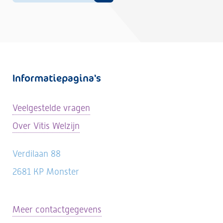
Informatiepagina's
Veelgestelde vragen
Over Vitis Welzijn
Verdilaan 88
2681 KP Monster
Meer contactgegevens