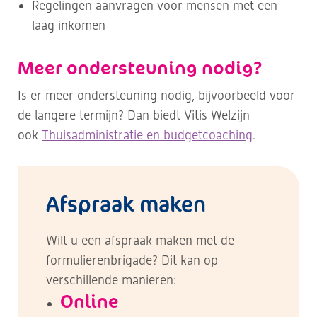
Regelingen aanvragen voor mensen met een
laag inkomen
Meer ondersteuning nodig?
Is er meer ondersteuning nodig, bijvoorbeeld voor
de langere termijn? Dan biedt Vitis Welzijn
ook
Thuisadministratie en budgetcoaching
.
Afspraak maken
Wilt u een afspraak maken met de
formulierenbrigade? Dit kan op
verschillende manieren:
Online