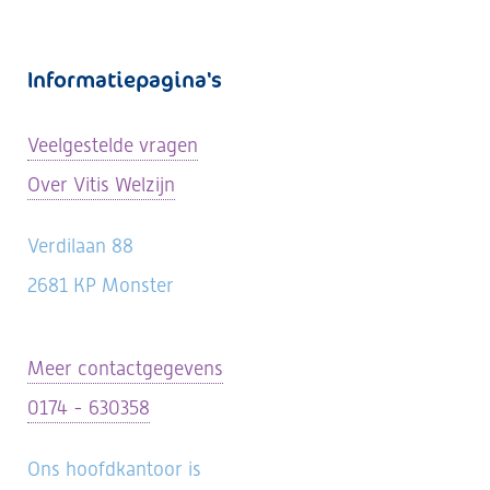
Informatiepagina's
Veelgestelde vragen
Over Vitis Welzijn
Verdilaan 88
2681 KP Monster
Meer contactgegevens
0174 - 630358
Ons hoofdkantoor is