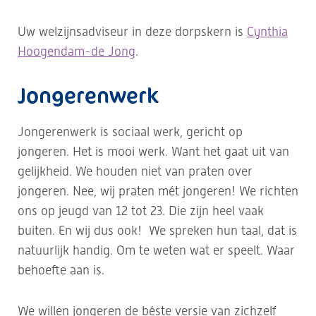
Uw welzijnsadviseur in deze dorpskern is
Cynthia
Hoogendam-de Jong
.
Jongerenwerk
Jongerenwerk is sociaal werk, gericht op
jongeren. Het is mooi werk. Want het gaat uit van
gelijkheid. We houden niet van praten over
jongeren. Nee, wij praten mét jongeren! We richten
ons op jeugd van 12 tot 23. Die zijn heel vaak
buiten. En wij dus ook! We spreken hun taal, dat is
natuurlijk handig. Om te weten wat er speelt. Waar
behoefte aan is.
We willen jongeren de béste versie van zichzelf