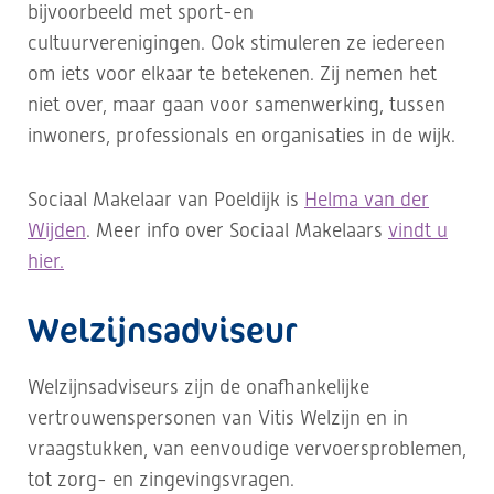
bijvoorbeeld met sport-en
cultuurverenigingen. Ook stimuleren ze iedereen
om iets voor elkaar te betekenen. Zij nemen het
niet over, maar gaan voor samenwerking, tussen
inwoners, professionals en organisaties in de wijk.
Sociaal Makelaar van
Poeldijk
is
Helma van der
Wijden
. Meer info over Sociaal Makelaars
vindt u
hier.
Welzijnsadviseur
Welzijnsadviseurs zijn de onafhankelijke
vertrouwenspersonen van Vitis Welzijn en in
vraagstukken, van eenvoudige vervoersproblemen,
tot zorg- en zingevingsvragen.