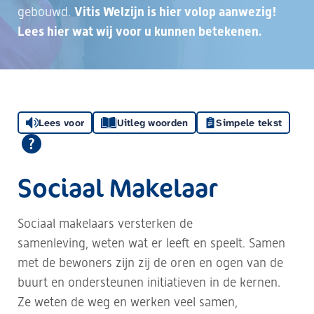
gebouwd.
Vitis Welzijn is hier volop aanwezig!
Lees hier wat wij voor u kunnen betekenen.
Lees voor
Uitleg woorden
Simpele tekst
Sociaal Makelaar
Sociaal makelaars versterken de
samenleving, weten wat er leeft en speelt. Samen
met de bewoners zijn zij de oren en ogen van de
buurt en ondersteunen initiatieven in de kernen.
Ze weten de weg en werken veel samen,