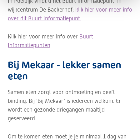
In
Poeldijk
vindt u het Buurt Informatiepunt in
wijkcentrum De Backerhof;
klik hier voor meer info
over dit Buurt Informatiepunt.
Klik hier voor meer info over
Buurt
Informatiepunten
Bij Mekaar - lekker samen
eten
Samen eten zorgt voor ontmoeting en geeft
binding. Bij ‘Bij Mekaar’ is iedereen welkom. Er
wordt een gezonde driegangen maaltijd
geserveerd.
Om te komen eten moet je je minimaal 1 dag van