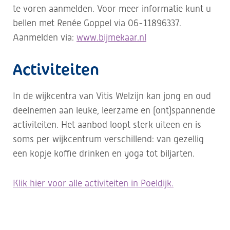
te voren aanmelden. Voor meer informatie kunt u
bellen met Renée Goppel via 06-11896337.
Aanmelden via:
www.bijmekaar.nl
Activiteiten
In de wijkcentra van Vitis Welzijn kan jong en oud
deelnemen aan leuke, leerzame en (ont)spannende
activiteiten. Het aanbod loopt sterk uiteen en is
soms per wijkcentrum verschillend: van gezellig
een kopje koffie drinken en yoga tot biljarten.
Klik hier voor alle activiteiten in Poeldijk.