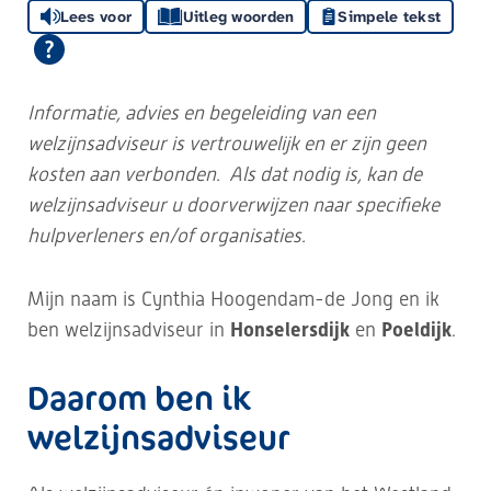
Lees voor
Uitleg woorden
Simpele tekst
Informatie, advies en begeleiding van een
welzijnsadviseur is vertrouwelijk en er zijn geen
kosten aan verbonden. Als dat nodig is, kan de
welzijnsadviseur u doorverwijzen naar specifieke
hulpverleners en/of organisaties.
Mijn naam is Cynthia Hoogendam-de Jong en ik
ben welzijnsadviseur in
Honselersdijk
en
Poeldijk
.
Daarom ben ik
welzijnsadviseur