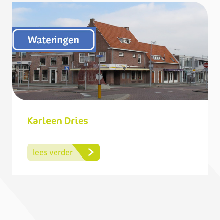
Karleen Dries
lees verder