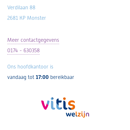
Verdilaan 88
2681 KP Monster
Meer contactgegevens
0174 - 630358
Ons hoofdkantoor is
vandaag tot
17:00
bereikbaar