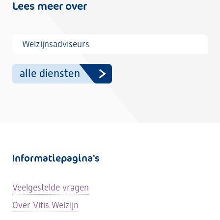
Lees meer over
Welzijnsadviseurs
alle diensten
Informatiepagina's
Veelgestelde vragen
Over Vitis Welzijn