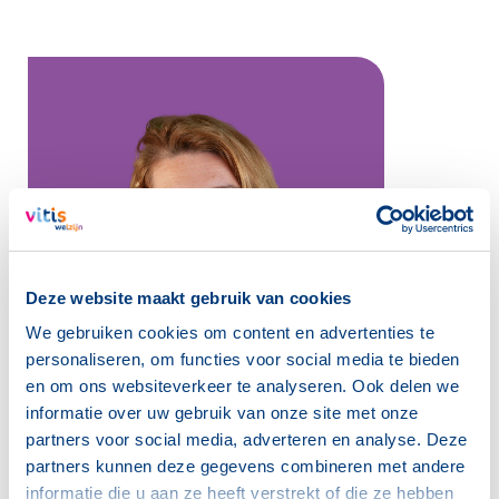
Deze website maakt gebruik van cookies
We gebruiken cookies om content en advertenties te
personaliseren, om functies voor social media te bieden
en om ons websiteverkeer te analyseren. Ook delen we
informatie over uw gebruik van onze site met onze
partners voor social media, adverteren en analyse. Deze
partners kunnen deze gegevens combineren met andere
informatie die u aan ze heeft verstrekt of die ze hebben