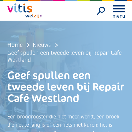
menu
Home
Nieuws
Geef spullen een tweede leven bij Repair Café
Westland
Geef spullen een
tweede leven bij Repair
Café Westland
Een broodrooster die niet meer werkt, een broek
die net te lang is of een fiets met kuren: het is