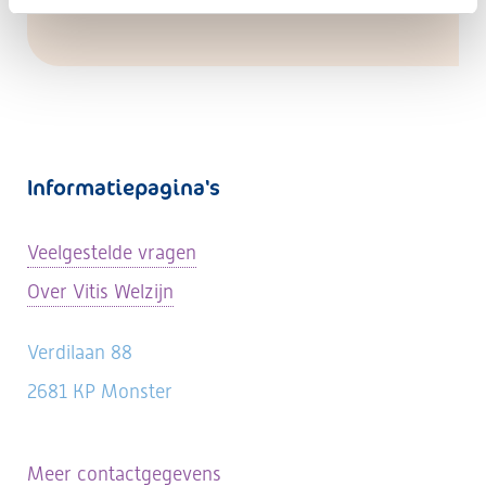
Informatiepagina's
Veelgestelde vragen
Over Vitis Welzijn
Verdilaan 88
2681 KP Monster
Meer contactgegevens