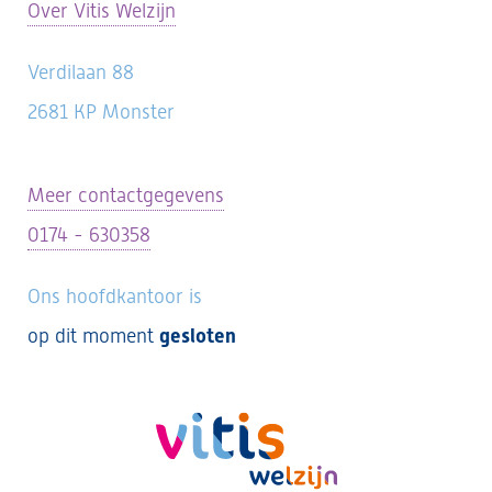
Over Vitis Welzijn
Verdilaan 88
2681 KP Monster
Meer contactgegevens
0174 - 630358
Ons hoofdkantoor is
op dit moment
gesloten