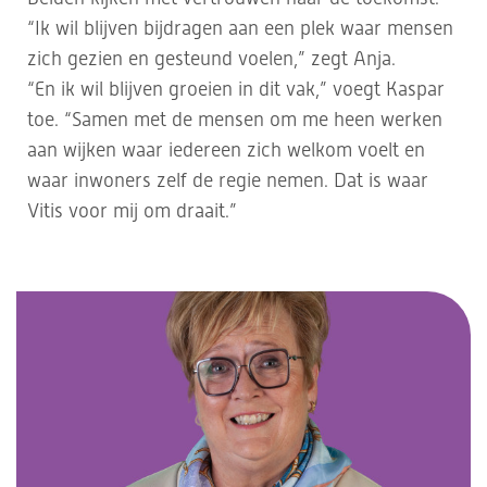
“Ik wil blijven bijdragen aan een plek waar mensen
zich gezien en gesteund voelen,” zegt Anja.
“En ik wil blijven groeien in dit vak,” voegt Kaspar
toe. “Samen met de mensen om me heen werken
aan wijken waar iedereen zich welkom voelt en
waar inwoners zelf de regie nemen. Dat is waar
Vitis voor mij om draait.”