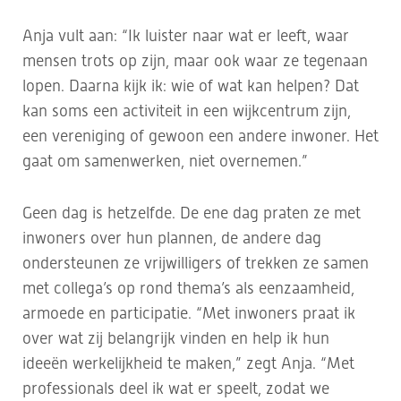
Anja vult aan: “Ik luister naar wat er leeft, waar
mensen trots op zijn, maar ook waar ze tegenaan
lopen. Daarna kijk ik: wie of wat kan helpen? Dat
kan soms een activiteit in een wijkcentrum zijn,
een vereniging of gewoon een andere inwoner. Het
gaat om samenwerken, niet overnemen.”
Geen dag is hetzelfde. De ene dag praten ze met
inwoners over hun plannen, de andere dag
ondersteunen ze vrijwilligers of trekken ze samen
met collega’s op rond thema’s als eenzaamheid,
armoede en participatie. “Met inwoners praat ik
over wat zij belangrijk vinden en help ik hun
ideeën werkelijkheid te maken,” zegt Anja. “Met
professionals deel ik wat er speelt, zodat we