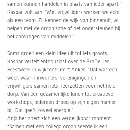
samen kunnen handelen in plaats van ieder apart.”
Kaspar vult aan: “Met vrijwilligers werken we echt
als een team. Zij kennen de wijk van binnenuit, wij
helpen met de organisatie of het ondersteunen bij
het aanvragen van middelen.”
Soms groeit een klein idee uit tot iets groots.
Kaspar vertelt enthousiast over de BraDeLier
Feestweek in wijkcentrum ‘t Anker: “Dat was een
week waarin inwoners, verenigingen en
vrijwilligers samen iets neerzetten voor het hele
dorp. Van een gezamenlijke lunch tot creatieve
workshops, iedereen droeg op zijn eigen manier
bij. Dat geeft zoveel energie.”
Anja herinnert zich een vergelijkbaar moment:
“Samen met een collega organiseerde ik een