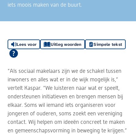
iets moois maken van de buurt.
Lees voor
Uitleg woorden
Simpele tekst
“Als sociaal makelaars zijn we de schakel tussen
inwoners en alles wat er in de wijk mogelijk is,”
vertelt Kaspar. “We luisteren naar wat er speelt,
ondersteunen initiatieven en brengen mensen bij
elkaar. Soms wil iemand iets organiseren voor
jongeren of ouderen, soms zoekt een vereniging
contact. Wij helpen om ideeën concreet te maken
en gemeenschapsvorming in beweging te krijgen.”