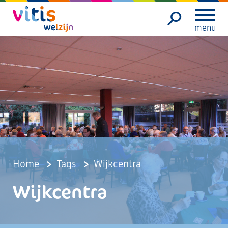
menu
Home
Tags
Wijkcentra
Wijkcentra