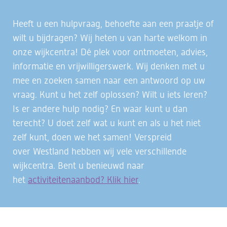
Heeft u een hulpvraag, behoefte aan een praatje of
wilt u bijdragen? Wij heten u van harte welkom in
onze wijkcentra! Dé plek voor ontmoeten, advies,
informatie en vrijwilligerswerk. Wij denken met u
mee en zoeken samen naar een antwoord op uw
vraag. Kunt u het zelf oplossen? Wilt u iets leren?
Is er andere hulp nodig? En waar kunt u dan
terecht? U doet zelf wat u kunt en als u het niet
zelf kunt, doen we het samen! Verspreid
over Westland hebben wij vele verschillende
wijkcentra. Bent u benieuwd naar
het
activiteitenaanbod? Klik hier
.