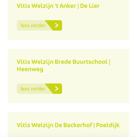
Vitis Welzijn 't Anker | De Lier
lees verder
Vitis Welzijn Brede Buurtschool |
Heenweg
lees verder
Vitis Welzijn De Backerhof | Poeldijk