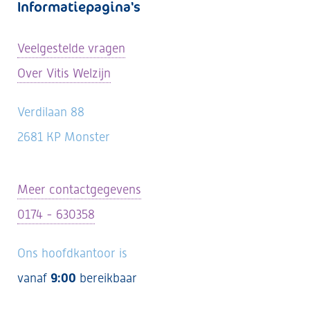
Informatiepagina's
Veelgestelde vragen
Over Vitis Welzijn
Verdilaan 88
2681 KP Monster
Meer contactgegevens
0174 - 630358
Ons hoofdkantoor is
vanaf
9:00
bereikbaar