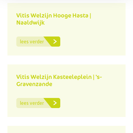
Vitis Welzijn Hooge Hasta |
Naaldwijk
lees verder
Vitis Welzijn Kasteeleplein | 's-
Gravenzande
lees verder