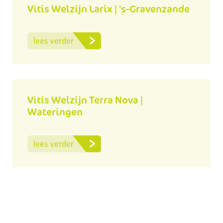
Vitis Welzijn Larix | 's-Gravenzande
lees verder
Vitis Welzijn Terra Nova |
Wateringen
lees verder