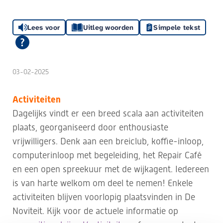
Lees voor
Uitleg woorden
Simpele tekst
03-02-2025
Activiteiten
Dagelijks vindt er een breed scala aan activiteiten
plaats, georganiseerd door enthousiaste
vrijwilligers. Denk aan een breiclub, koffie-inloop,
computerinloop met begeleiding, het Repair Café
en een open spreekuur met de wijkagent. Iedereen
is van harte welkom om deel te nemen! Enkele
activiteiten blijven voorlopig plaatsvinden in De
Noviteit. Kijk voor de actuele informatie op