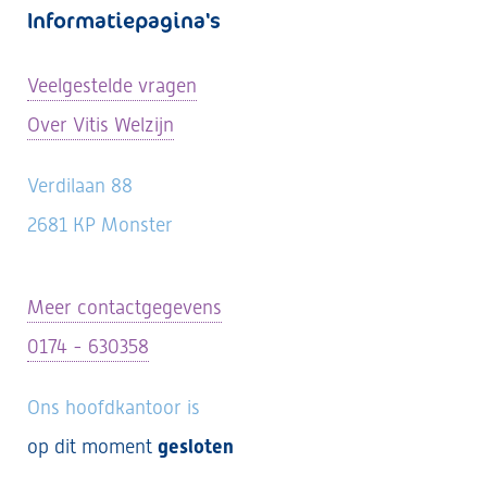
Informatiepagina's
Veelgestelde vragen
Over Vitis Welzijn
Verdilaan 88
2681 KP Monster
Meer contactgegevens
0174 - 630358
Ons hoofdkantoor is
op dit moment
gesloten