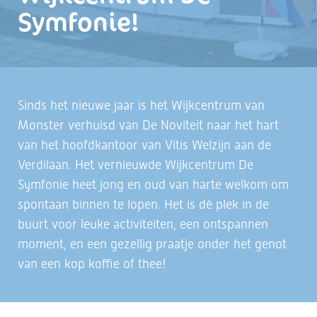
Symfonie!
Sinds het nieuwe jaar is het Wijkcentrum van
Monster verhuisd van De Noviteit naar het hart
van het hoofdkantoor van Vitis Welzijn aan de
Verdilaan. Het vernieuwde Wijkcentrum De
Symfonie heet jong en oud van harte welkom om
spontaan binnen te lopen. Het is dé plek in de
buurt voor leuke activiteiten, een ontspannen
moment, en een gezellig praatje onder het genot
van een kop koffie of thee!