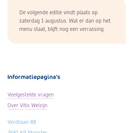
De volgende editie vindt plaats op
zaterdag 1 augustus. Wat er dan op het
menu staat, blijft nog een verrassing.
Informatiepagina's
Veelgestelde vragen
Over Vitis Welzijn
Verdilaan 88
2681 KP Monster