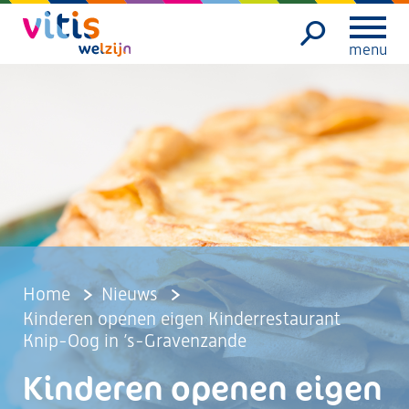
menu
Home
Nieuws
Kinderen openen eigen Kinderrestaurant
Knip-Oog in ’s-Gravenzande
Kinderen openen eigen