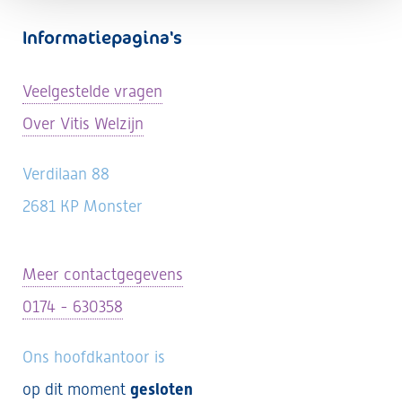
Informatiepagina's
Veelgestelde vragen
Over Vitis Welzijn
Verdilaan 88
2681 KP Monster
Meer contactgegevens
0174 - 630358
Ons hoofdkantoor is
op dit moment
gesloten