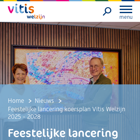
menu
Home
Nieuws
Feestelijke lancering koersplan Vitis Welzijn
2025 - 2028
Feestelijke lancering