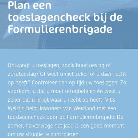
Plan een
toeslagencheck bij de
Formulierenbrigade
Ontvangt u toeslagen, zoals huurtoeslag of
zorgtoeslag? Of weet u niet zeker of u daar recht
op heeft? Controleer dan op tijd uw toeslagen. Zo
voorkomt u dat u moet terugbetalen én weet u
zeker dat u krijgt waar u recht op heeft. Vitis
Welzijn helpt inwoners van Westland met een
toeslagencheck door de Formulierenbrigade. De
zomer, halverwege het jaar, is een goed moment
om uw situatie te controleren.