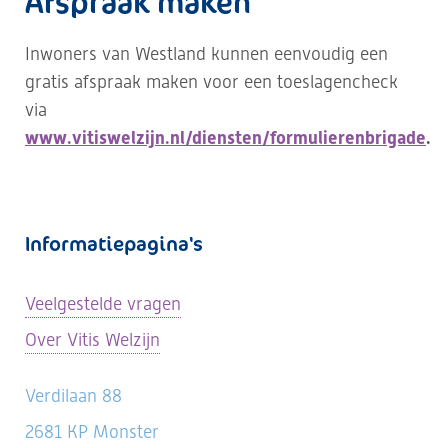
Afspraak maken
Inwoners van Westland kunnen eenvoudig een
gratis afspraak maken voor een toeslagencheck
via
www.vitiswelzijn.nl/diensten/formulierenbrigade
.
Informatiepagina's
Veelgestelde vragen
Over Vitis Welzijn
Verdilaan 88
2681 KP Monster