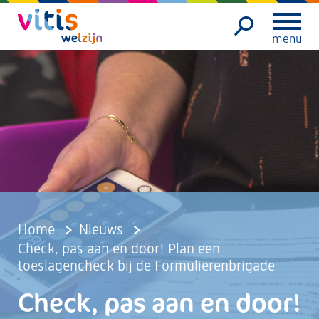
menu
Home
Nieuws
Check, pas aan en door! Plan een
toeslagencheck bij de Formulierenbrigade
Check, pas aan en door!