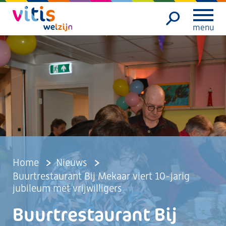
menu
Home
Nieuws
Buurtrestaurant Bij Mekaar viert 10-jarig
jubileum met vrijwilligers
Buurtrestaurant Bij