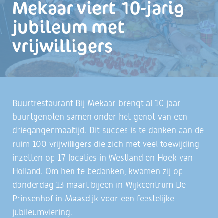
Mekaar viert 10-jarig
jubileum met
vrijwilligers
Buurtrestaurant Bij Mekaar brengt al 10 jaar
buurtgenoten samen onder het genot van een
driegangenmaaltijd. Dit succes is te danken aan de
ruim 100 vrijwilligers die zich met veel toewijding
inzetten op 17 locaties in Westland en Hoek van
Holland. Om hen te bedanken, kwamen zij op
donderdag 13 maart bijeen in Wijkcentrum De
Prinsenhof in Maasdijk voor een feestelijke
jubileumviering.