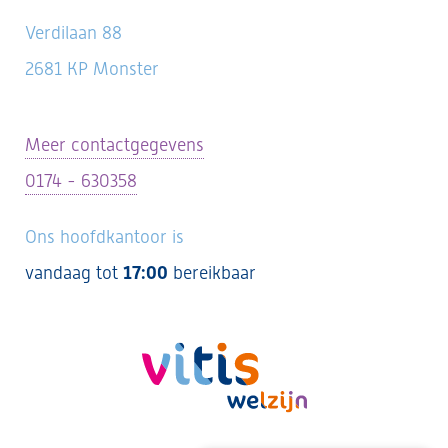
Verdilaan 88
2681 KP Monster
Meer contactgegevens
0174 - 630358
Ons hoofdkantoor is
vandaag tot
17:00
bereikbaar