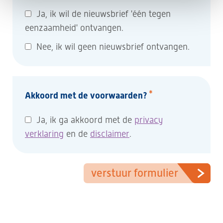
Ja, ik wil de nieuwsbrief 'één tegen
eenzaamheid' ontvangen.
Nee, ik wil geen nieuwsbrief ontvangen.
*
Akkoord met de voorwaarden?
Ja, ik ga akkoord met de
privacy
verklaring
en de
disclaimer
.
verstuur formulier