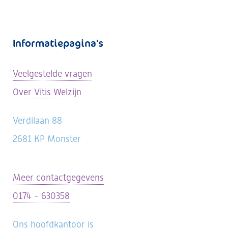
Informatiepagina's
Veelgestelde vragen
Over Vitis Welzijn
Verdilaan 88
2681 KP Monster
Meer contactgegevens
0174 - 630358
Ons hoofdkantoor is