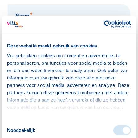
*
Naam
Deze website maakt gebruik van cookies
We gebruiken cookies om content en advertenties te
Organisatie
personaliseren, om functies voor social media te bieden
en om ons websiteverkeer te analyseren. Ook delen we
informatie over uw gebruik van onze site met onze
partners voor social media, adverteren en analyse. Deze
partners kunnen deze gegevens combineren met andere
*
Telefoonnummer
informatie die u aan ze heeft verstrekt of die ze hebben
verzameld op basis van uw gebruik van hun services.
Toestemmingsselectie
Noodzakelijk