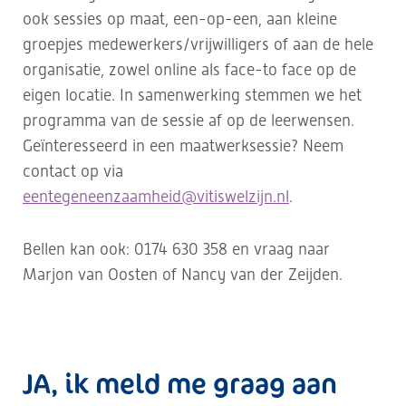
ook sessies op maat, een-op-een, aan kleine
groepjes medewerkers/vrijwilligers of aan de hele
organisatie, zowel online als face-to face op de
eigen locatie. In samenwerking stemmen we het
programma van de sessie af op de leerwensen.
Geïnteresseerd in een maatwerksessie? Neem
contact op via
eentegeneenzaamheid@vitiswelzijn.nl
.
Bellen kan ook: 0174 630 358 en vraag naar
Marjon van Oosten of Nancy van der Zeijden.
JA, ik meld me graag aan