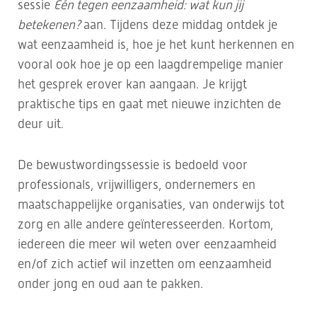
sessie
Eén tegen eenzaamheid: wat kun jij
betekenen?
aan. Tijdens deze middag ontdek je
wat eenzaamheid is, hoe je het kunt herkennen en
vooral ook hoe je op een laagdrempelige manier
het gesprek erover kan aangaan. Je krijgt
praktische tips en gaat met nieuwe inzichten de
deur uit.
De bewustwordingssessie is bedoeld voor
professionals, vrijwilligers, ondernemers en
maatschappelijke organisaties, van onderwijs tot
zorg en alle andere geïnteresseerden. Kortom,
iedereen die meer wil weten over eenzaamheid
en/of zich actief wil inzetten om eenzaamheid
onder jong en oud aan te pakken.