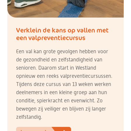
Verklein de kans op vallen met
een valpreventiecursus
Een val kan grote gevolgen hebben voor
de gezondheid en zelfstandigheid van
senioren. Daarom start in Westland
opnieuw een reeks valpreventiecursussen.
Tijdens deze cursus van 13 weken werken
deelnemers in een kleine groep aan hun
conditie, spierkracht en evenwicht. Zo
bewegen zij veiliger en blijven zij langer
zelfstandig.