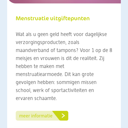
Menstruatie uitgiftepunten
Wat als u geen geld heeft voor dagelijkse
verzorgingsproducten, zoals
maandverband of tampons? Voor 1 op de 8
meisjes en vrouwen is dit de realiteit. Zij
hebben te maken met
menstruatiearmoede. Dit kan grote
gevolgen hebben: sommigen missen
school, werk of sportactiviteiten en
ervaren schaamte.
meer informatie