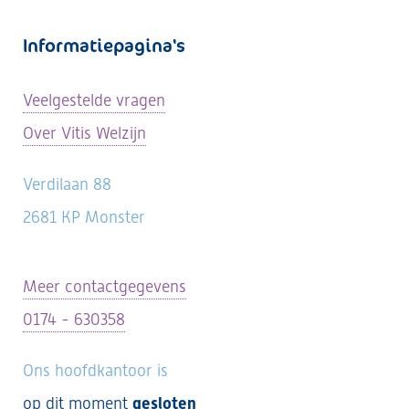
Informatiepagina's
Veelgestelde vragen
Over Vitis Welzijn
Verdilaan 88
2681 KP Monster
Meer contactgegevens
0174 - 630358
Ons hoofdkantoor is
op dit moment
gesloten