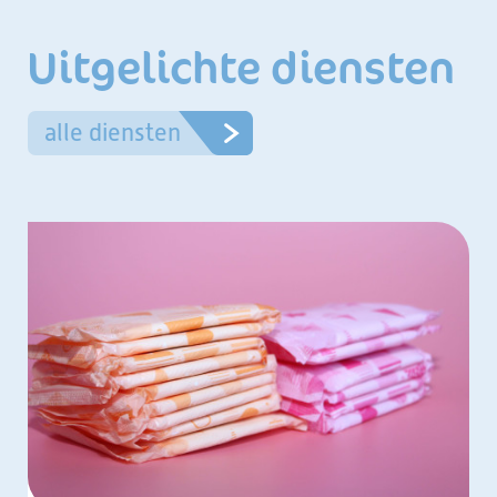
Uitgelichte diensten
alle diensten