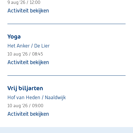
9 aug '26 / 12:00
Activiteit bekijken
Yoga
Het Anker / De Lier
10 aug '26 / 08:45
Activiteit bekijken
Vrij biljarten
Hof van Heden / Naaldwijk
10 aug '26 / 09:00
Activiteit bekijken