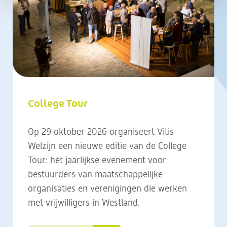
College Tour
Op 29 oktober 2026 organiseert Vitis
Welzijn een nieuwe editie van de College
Tour: hét jaarlijkse evenement voor
bestuurders van maatschappelijke
organisaties en verenigingen die werken
met vrijwilligers in Westland.