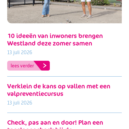
10 ideeën van inwoners brengen
Westland deze zomer samen
13 juli 2026
lees verder
Verklein de kans op vallen met een
valpreventiecursus
13 juli 2026
Check, pas aan en door! Plan een