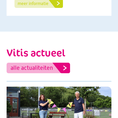
meer informatie
Vitis actueel
alle actualiteiten