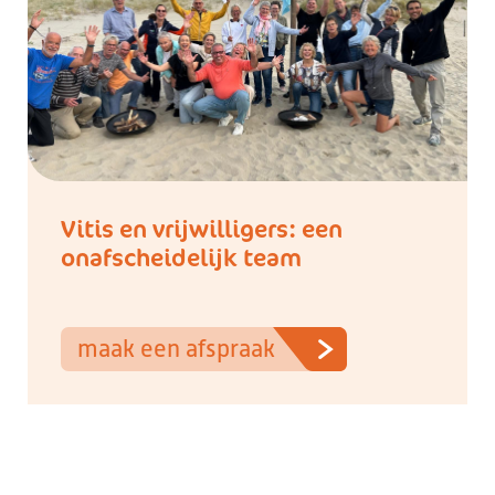
Vitis en vrijwilligers: een
onafscheidelijk team
maak een afspraak