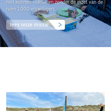
niet kunnen realiseren zonder de inzet van de
ruim 1.000 vrijwilligers.
lees onze missie