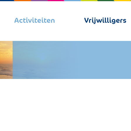
Activiteiten
Vrijwilligers