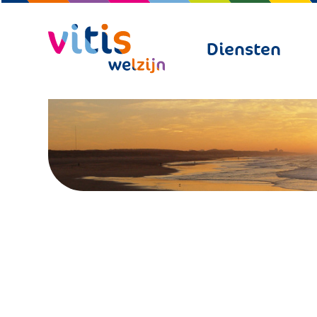
Diensten